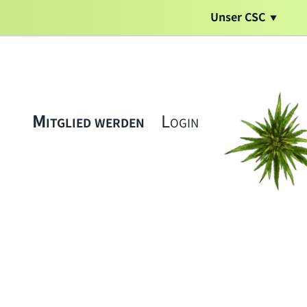
Unser CSC
Mitglied werden
Login