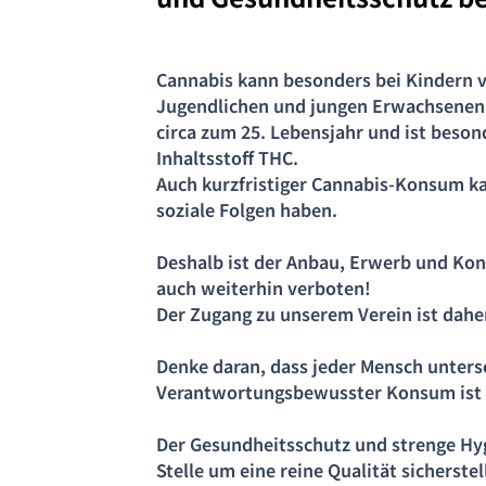
Cannabis kann besonders bei Kindern 
Jugendlichen und jungen Erwachsenen. 
circa zum 25. Lebensjahr und ist beso
Inhaltsstoff THC.
Auch kurzfristiger Cannabis-Konsum k
soziale Folgen haben.
Deshalb ist der Anbau, Erwerb und Ko
auch weiterhin verboten!
Der Zugang zu unserem Verein ist daher
Denke daran, dass jeder Mensch untersc
Verantwortungsbewusster Konsum ist d
Der Gesundheitsschutz und strenge Hy
Stelle um eine reine Qualität sicherste