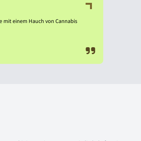
ze mit einem Hauch von Cannabis