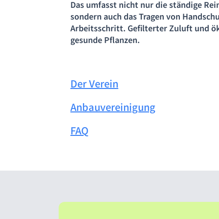
Das umfasst nicht nur die ständige Rei
sondern auch das Tragen von Handschu
Arbeitsschritt. Gefilterter Zuluft und 
gesunde Pflanzen.
Der Verein
Anbauvereinigung
FAQ