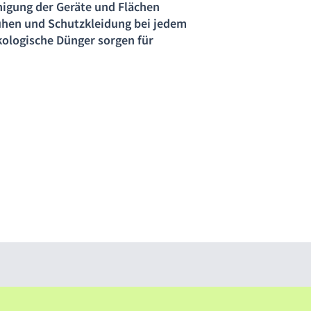
nigung der Geräte und Flächen
hen und Schutzkleidung bei jedem
ökologische Dünger sorgen für